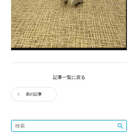
記事一覧に戻る
前の記事