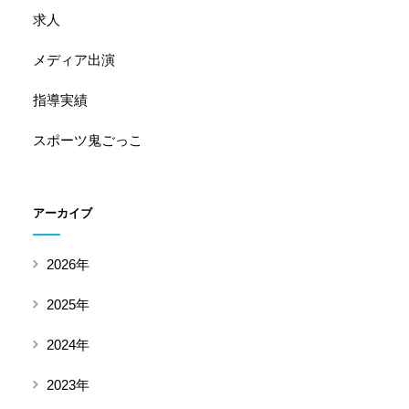
求人
メディア出演
指導実績
スポーツ鬼ごっこ
アーカイブ
2026年
2025年
2024年
2023年