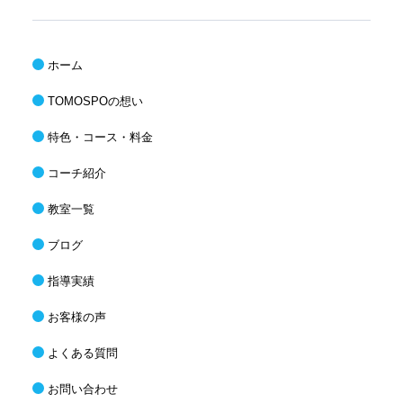
ホーム
TOMOSPOの想い
特色・コース・料金
コーチ紹介
教室一覧
ブログ
指導実績
お客様の声
よくある質問
お問い合わせ