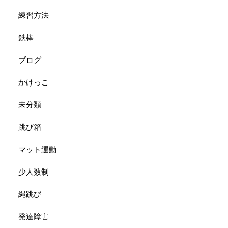
練習方法
鉄棒
ブログ
かけっこ
未分類
跳び箱
マット運動
少人数制
縄跳び
発達障害