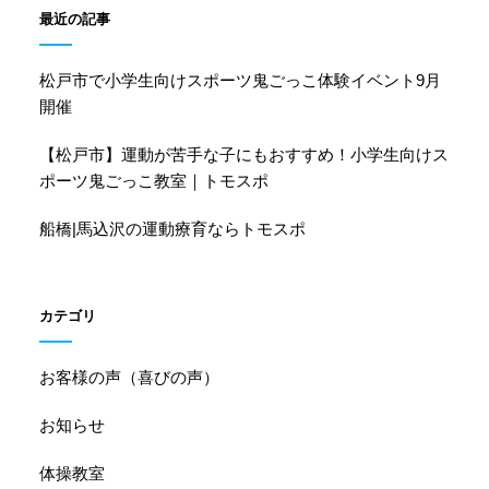
最近の記事
松戸市で小学生向けスポーツ鬼ごっこ体験イベント9月
開催
【松戸市】運動が苦手な子にもおすすめ！小学生向けス
ポーツ鬼ごっこ教室｜トモスポ
船橋|馬込沢の運動療育ならトモスポ
カテゴリ
お客様の声（喜びの声）
お知らせ
体操教室