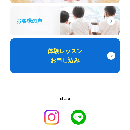
お客様の声
体験レッスン
お申し込み
share