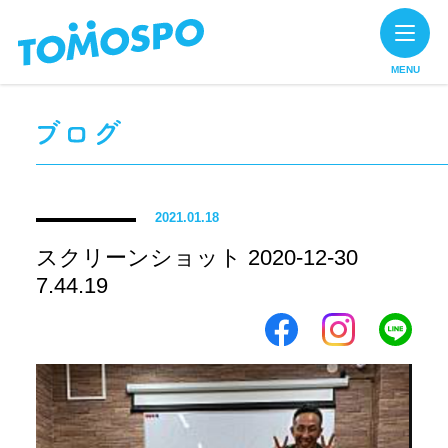
MENU
2021.01.18
スクリーンショット 2020-12-30
7.44.19