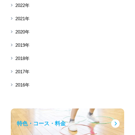
2022年
2021年
2020年
2019年
2018年
2017年
2016年
特色・コース・料金