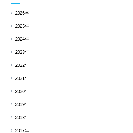
2026年
2025年
2024年
2023年
2022年
2021年
2020年
2019年
2018年
2017年