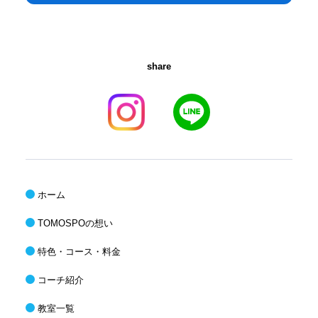
share
ホーム
TOMOSPOの想い
特色・コース・料金
コーチ紹介
教室一覧