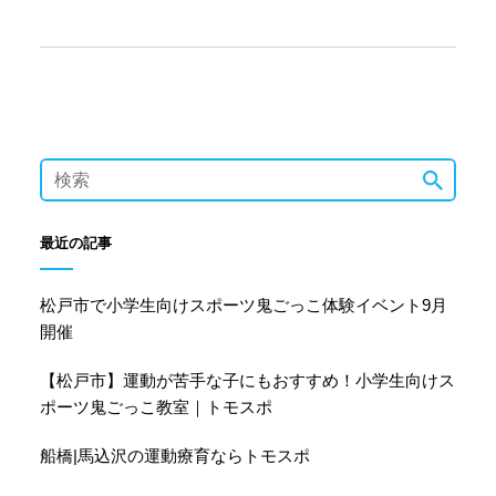
な花を咲かせようと思ったら、みんなは
どうしますか？ …
最近の記事
松戸市で小学生向けスポーツ鬼ごっこ体験イベント9月
開催
【松戸市】運動が苦手な子にもおすすめ！小学生向けス
ポーツ鬼ごっこ教室｜トモスポ
船橋|馬込沢の運動療育ならトモスポ