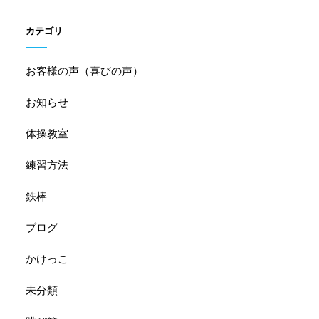
カテゴリ
お客様の声（喜びの声）
お知らせ
体操教室
練習方法
鉄棒
ブログ
かけっこ
未分類