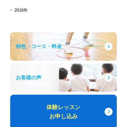
2016年
特色・コース・料金
お客様の声
体験レッスン
お申し込み