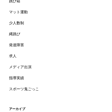
跳び箱
マット運動
少人数制
縄跳び
発達障害
求人
メディア出演
指導実績
スポーツ鬼ごっこ
アーカイブ