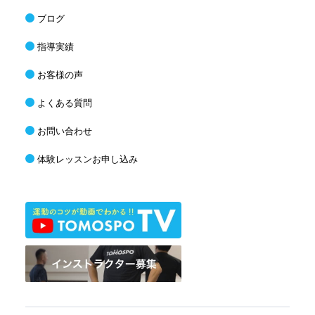
ブログ
指導実績
お客様の声
よくある質問
お問い合わせ
体験レッスンお申し込み