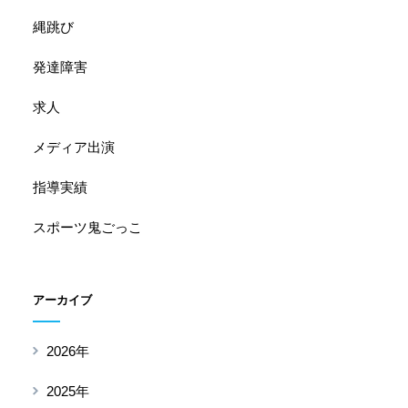
縄跳び
発達障害
求人
メディア出演
指導実績
スポーツ鬼ごっこ
アーカイブ
2026年
2025年