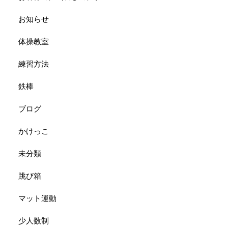
お知らせ
体操教室
練習方法
鉄棒
ブログ
かけっこ
未分類
跳び箱
マット運動
少人数制