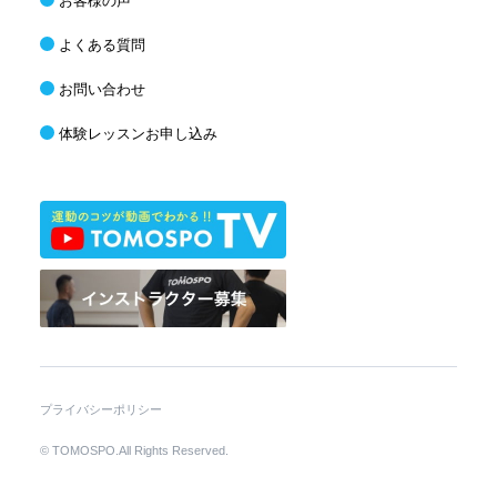
お客様の声
よくある質問
お問い合わせ
体験レッスンお申し込み
プライバシーポリシー
© TOMOSPO.All Rights Reserved.