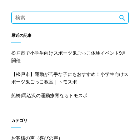
最近の記事
松戸市で小学生向けスポーツ鬼ごっこ体験イベント9月
開催
【松戸市】運動が苦手な子にもおすすめ！小学生向けス
ポーツ鬼ごっこ教室｜トモスポ
船橋|馬込沢の運動療育ならトモスポ
カテゴリ
お客様の声（喜びの声）