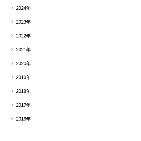
2024年
2023年
2022年
2021年
2020年
2019年
2018年
2017年
2016年