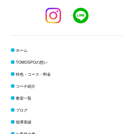
ホーム
TOMOSPOの想い
特色・コース・料金
コーチ紹介
教室一覧
ブログ
指導実績