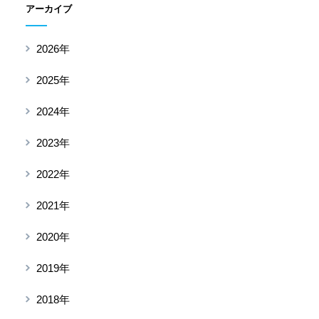
アーカイブ
2026年
2025年
2024年
2023年
2022年
2021年
2020年
2019年
2018年