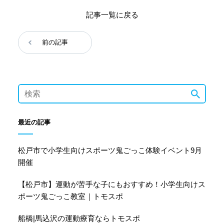
記事一覧に戻る
前の記事
最近の記事
松戸市で小学生向けスポーツ鬼ごっこ体験イベント9月
開催
【松戸市】運動が苦手な子にもおすすめ！小学生向けス
ポーツ鬼ごっこ教室｜トモスポ
船橋|馬込沢の運動療育ならトモスポ