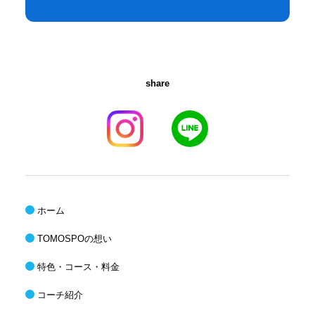
share
ホーム
TOMOSPOの想い
特色・コース・料金
コーチ紹介