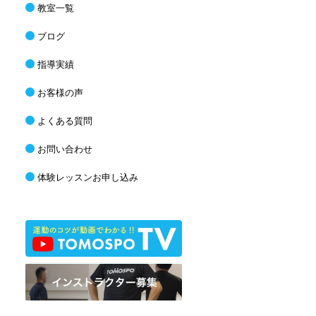
教室一覧
ブログ
指導実績
お客様の声
よくある質問
お問い合わせ
体験レッスンお申し込み