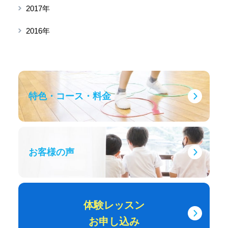
2017年
2016年
特色・コース・料金
お客様の声
体験レッスン
お申し込み