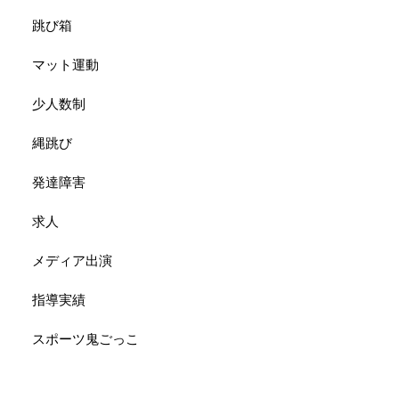
跳び箱
マット運動
少人数制
縄跳び
発達障害
求人
メディア出演
指導実績
スポーツ鬼ごっこ