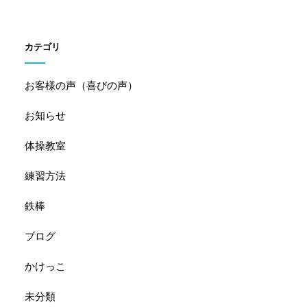
カテゴリ
お客様の声（喜びの声）
お知らせ
体操教室
練習方法
鉄棒
ブログ
かけっこ
未分類