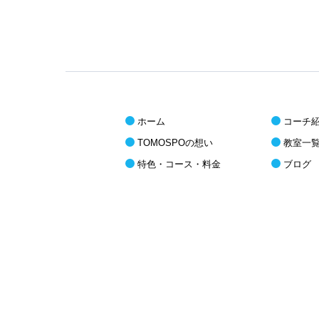
ホーム
コーチ
TOMOSPOの想い
教室一
特色・コース・料金
ブログ