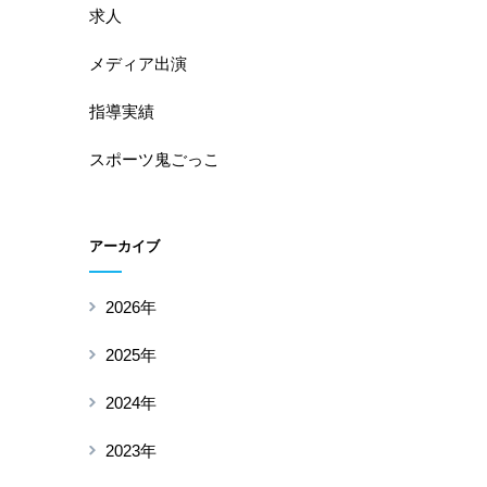
求人
メディア出演
指導実績
スポーツ鬼ごっこ
アーカイブ
2026年
2025年
2024年
2023年