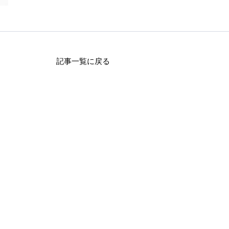
記事一覧に戻る