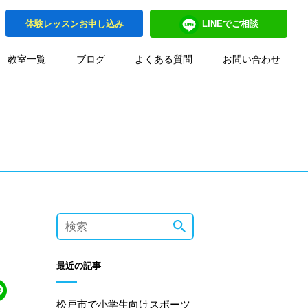
体験レッスンお申し込み
LINEでご相談
MENU
教室一覧
ブログ
よくある質問
お問い合わせ
最近の記事
松戸市で小学生向けスポーツ