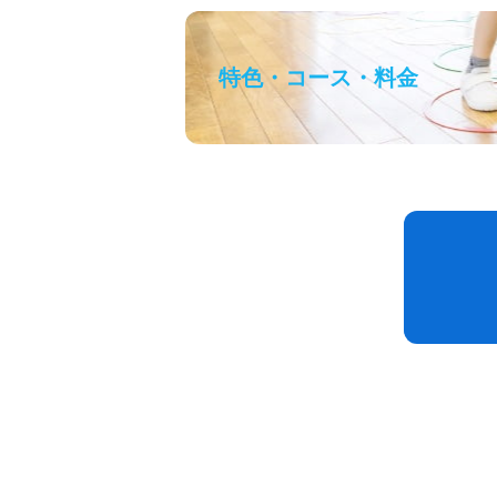
特色・コース・料金