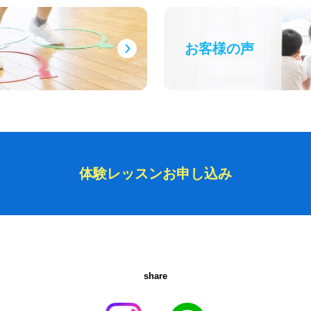
お客様の声
体験レッスン
お申し込み
share