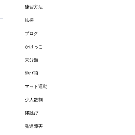
練習方法
鉄棒
ブログ
かけっこ
未分類
跳び箱
マット運動
少人数制
縄跳び
発達障害