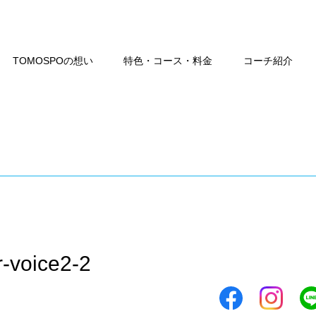
TOMOSPOの想い
特色・コース・料金
コーチ紹介
-voice2-2