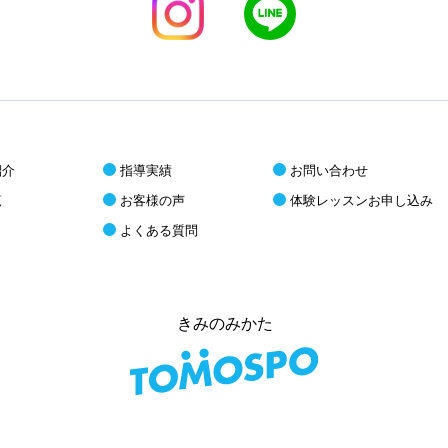
紹介
指導実績
お問い合わせ
覧
お客様の声
体験レッスンお申し込み
よくある質問