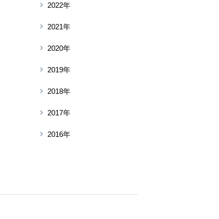
2022年
2021年
2020年
2019年
2018年
2017年
2016年