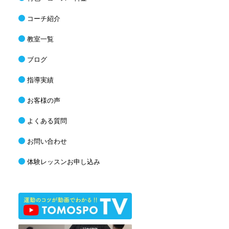
コーチ紹介
教室一覧
ブログ
指導実績
お客様の声
よくある質問
お問い合わせ
体験レッスンお申し込み