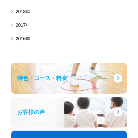
2018年
2017年
2016年
特色・コース・料金
お客様の声