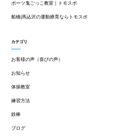
ポーツ鬼ごっこ教室｜トモスポ
船橋|馬込沢の運動療育ならトモスポ
カテゴリ
お客様の声（喜びの声）
お知らせ
体操教室
練習方法
鉄棒
ブログ