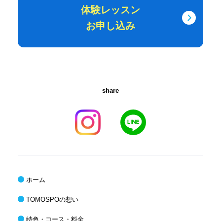
体験レッスン
お申し込み
share
ホーム
TOMOSPOの想い
特色・コース・料金