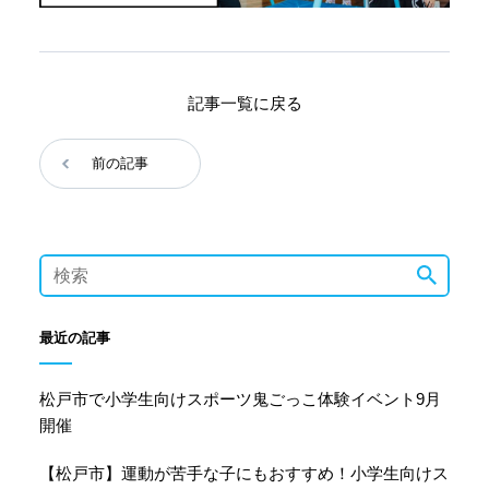
記事一覧に戻る
前の記事
最近の記事
松戸市で小学生向けスポーツ鬼ごっこ体験イベント9月
開催
【松戸市】運動が苦手な子にもおすすめ！小学生向けス