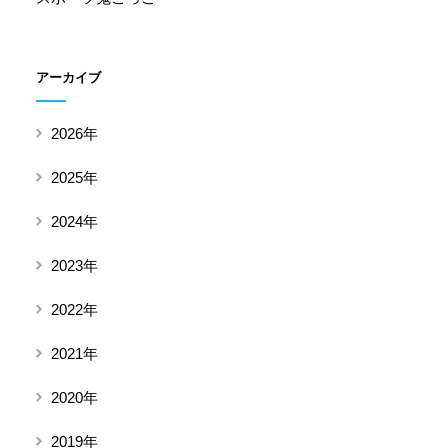
アーカイブ
2026年
2025年
2024年
2023年
2022年
2021年
2020年
2019年